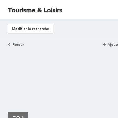
Tourisme & Loisirs
Modifier la recherche
Retour
Ajoute